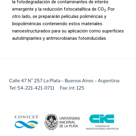
la fotodegradación de contaminantes de interés
emergente y la reducción fotocatalítica de CO
. Por
2
otro lado, se prepararán películas poliméricas y
biopoliméricas conteniendo estos materiales
nanoestructurados para su aplicación como superficies
autolimpiantes y antmicrobianas fotoinducidas.
Calle 47 N° 257 La Plata – Buenos Aires – Argentina
Tel: 54-221-421-0711 Fax: int. 125