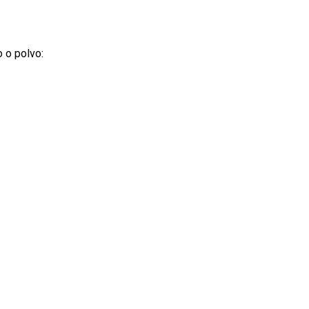
o o polvo: