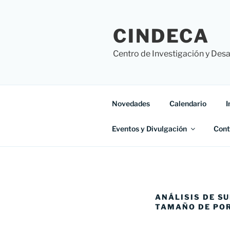
CINDECA
Centro de Investigación y Desar
Novedades
Calendario
I
Eventos y Divulgación
Cont
ANÁLISIS DE SU
TAMAÑO DE PO