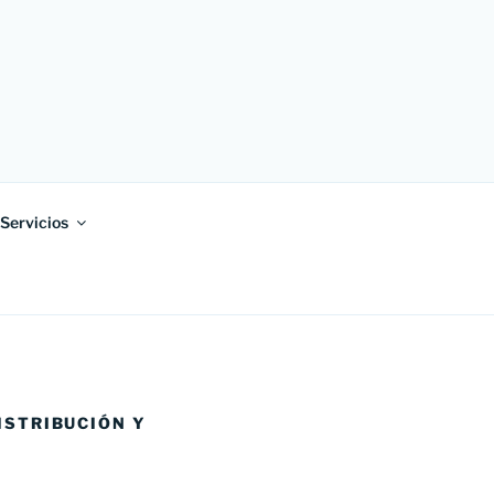
Servicios
ISTRIBUCIÓN Y