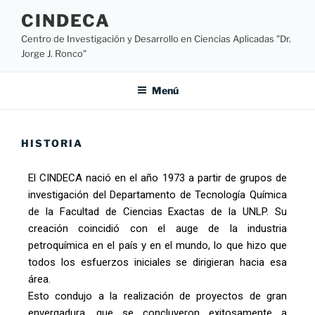
CINDECA
Centro de Investigación y Desarrollo en Ciencias Aplicadas "Dr.
Jorge J. Ronco"
Menú
HISTORIA
El CINDECA nació en el año 1973 a partir de grupos de
investigación del Departamento de Tecnología Química
de la Facultad de Ciencias Exactas de la UNLP.
Su
creación coincidió con el auge de la industria
petroquímica en el país y en el mundo, lo que hizo que
todos los esfuerzos iniciales se dirigieran hacia esa
área.
Esto condujo a la realización de proyectos de gran
envergadura, que se concluyeron exitosamente a