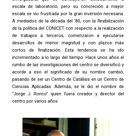
escala de laboratorio, pero su concreción a mayor
escala se vio frustrada por la gran inversión necesaria.
A mediados de la década del ’80, con la flexibilización
de la política del CONICET con respecto a la realización
de trabajos a terceros, comenzaron a ejecutarse
desarrollos de menor magnitud y con plazos más
cortos de finalización. Esta tendencia se ha ido
incrementado a lo largo del tiempo. Hace unos años el
rumbo de las investigaciones del centro se diversificó y
acorde a eso el significado de su nombre cambió,
pasando de ser un Centro de Catálisis en un Centro de
Ciencias Aplicadas. Además, se le dio el nombre de
“Jorge J. Ronco” quien fuera creador y director del
centro por varios años.