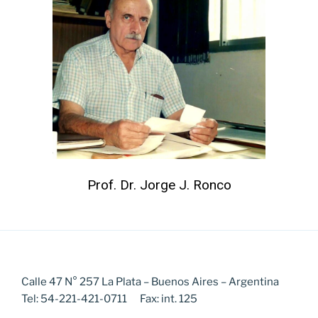
Prof. Dr. Jorge J. Ronco
Calle 47 N° 257 La Plata – Buenos Aires – Argentina
Tel: 54-221-421-0711 Fax: int. 125