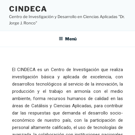
CINDECA
Centro de Investigación y Desarrollo en Ciencias Aplicadas "Dr.
Jorge J. Ronco"
Menú
El CINDECA es un Centro de Investigación que realiza
investigación básica y aplicada de excelencia, con
desarrollos tecnológicos al servicio de la innovación, la
producción y el trabajo en armonía con el medio
ambiente, forma recursos humanos de calidad en las
áreas de Catálisis y Ciencias Aplicadas, para contribuir
dar las respuestas que demanda el desarrollo socio-
económico de nuestro país, con la participación de
personal altamente calificado, el uso de tecnologías de
avanzada, la colaboración con instituciones nacionales