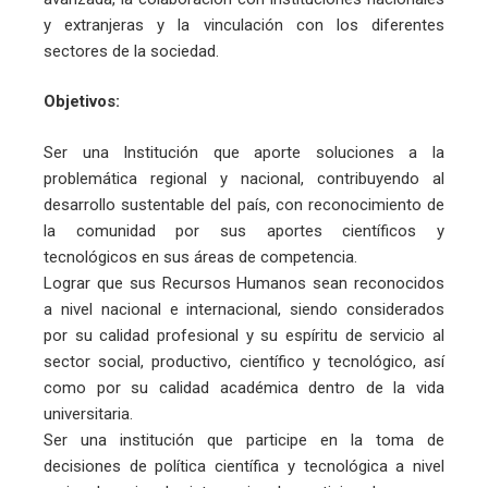
y extranjeras y la vinculación con los diferentes
sectores de la sociedad.
Objetivos:
Ser una Institución que aporte soluciones a la
problemática regional y nacional, contribuyendo al
desarrollo sustentable del país, con reconocimiento de
la comunidad por sus aportes científicos y
tecnológicos en sus áreas de competencia.
Lograr que sus Recursos Humanos sean reconocidos
a nivel nacional e internacional, siendo considerados
por su calidad profesional y su espíritu de servicio al
sector social, productivo, científico y tecnológico, así
como por su calidad académica dentro de la vida
universitaria.
Ser una institución que participe en la toma de
decisiones de política científica y tecnológica a nivel