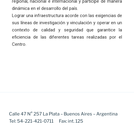
regional, nacional e internacional y participe de manera
dinámica en el desarrollo del país.
Lograr una infraestructura acorde con las exigencias de
sus líneas de investigación y vinculación y operar en un
contexto de calidad y seguridad que garantice la
eficiencia de las diferentes tareas realizadas por el
Centro.
Calle 47 N° 257 La Plata – Buenos Aires – Argentina
Tel: 54-221-421-0711 Fax: int. 125