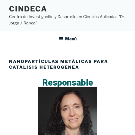
CINDECA
Centro de Investigación y Desarrollo en Ciencias Aplicadas "Dr.
Jorge J. Ronco"
Menú
NANOPARTÍCULAS METÁLICAS PARA
CATÁLISIS HETEROGÉNEA
Responsable