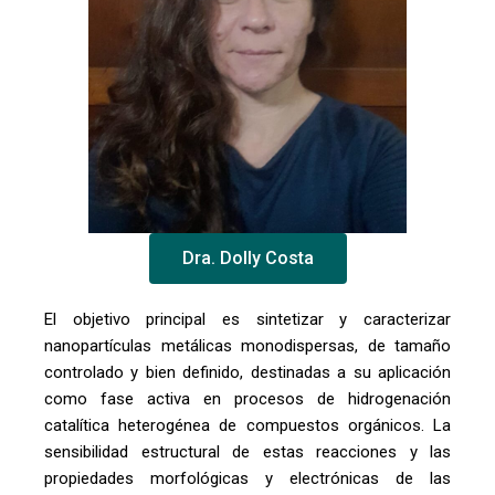
Dra. Dolly Costa
El objetivo principal es sintetizar y caracterizar
nanopartículas metálicas monodispersas, de tamaño
controlado y bien definido, destinadas a su aplicación
como fase activa en procesos de hidrogenación
catalítica heterogénea de compuestos orgánicos. La
sensibilidad estructural de estas reacciones y las
propiedades morfológicas y electrónicas de las