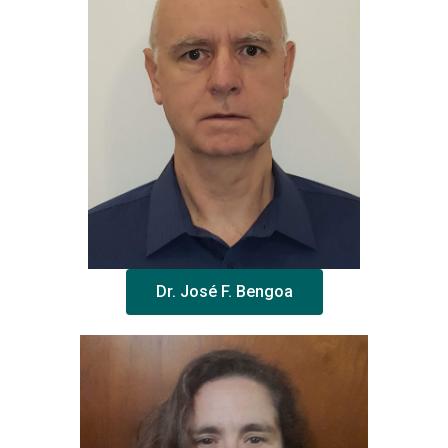
Dr. José F. Bengoa