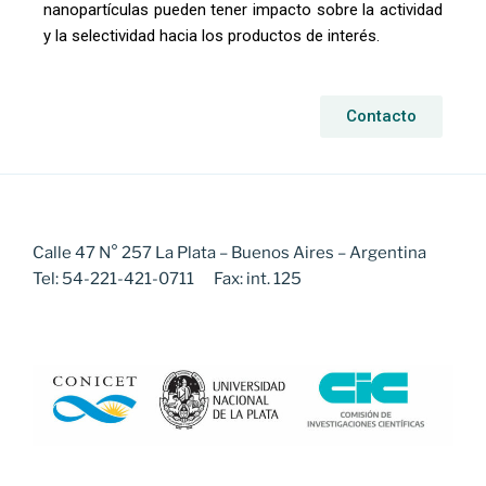
nanopartículas pueden tener impacto sobre la actividad
y la selectividad hacia los productos de interés.
Contacto
Calle 47 N° 257 La Plata – Buenos Aires – Argentina
Tel: 54-221-421-0711 Fax: int. 125