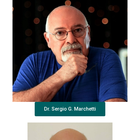
Dr. Sergio G. Marchetti