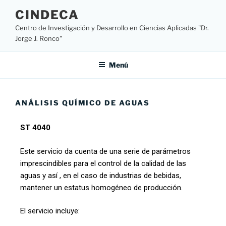
CINDECA
Centro de Investigación y Desarrollo en Ciencias Aplicadas "Dr.
Jorge J. Ronco"
Menú
ANÁLISIS QUÍMICO DE AGUAS
ST 4040
Este servicio da cuenta de una serie de parámetros
imprescindibles para el control de la calidad de las
aguas y así , en el caso de industrias de bebidas,
mantener un estatus homogéneo de producción.
El servicio incluye: