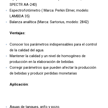
SPECTR AA-240)
Espectrofotómetro ( Marca: Perkin Elmer, modelo:
LAMBDA 35)
Balanza analítica (Marca: Sartorius, modelo: 2842)
Ventajas:
Conocer los parámetros indispensables para el control
de la calidad del agua.
Mantener la calidad y un nivel de homogéneo de
producción en la elaboración de bebidas.
Corregir parámetros que pueden afectar la producción
de bebidas y producir perdidas monetarias
Aplicación
:
Aguas de tanques, grifo y pozo.