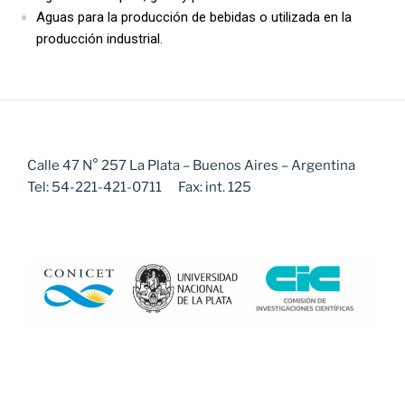
Aguas para la producción de bebidas o utilizada en la
producción industrial.
Calle 47 N° 257 La Plata – Buenos Aires – Argentina
Tel: 54-221-421-0711 Fax: int. 125