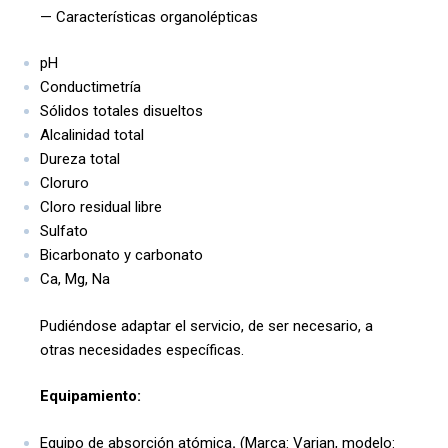
— Características organolépticas
pH
Conductimetría
Sólidos totales disueltos
Alcalinidad total
Dureza total
Cloruro
Cloro residual libre
Sulfato
Bicarbonato y carbonato
Ca, Mg, Na
Pudiéndose adaptar el servicio, de ser necesario, a
otras necesidades específicas.
Equipamiento:
Equipo de absorción atómica
.
(Marca: Varian, modelo: