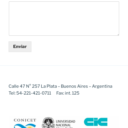
Enviar
Calle 47 N° 257 La Plata – Buenos Aires – Argentina
Tel: 54-221-421-0711 Fax: int. 125