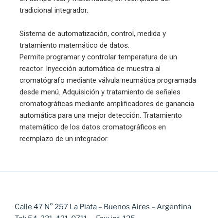
tradicional integrador.
Sistema de automatización, control, medida y
tratamiento matemático de datos.
Permite programar y controlar temperatura de un
reactor. Inyección automática de muestra al
cromatógrafo mediante válvula neumática programada
desde menú. Adquisición y tratamiento de señales
cromatográficas mediante amplificadores de ganancia
automática para una mejor detección. Tratamiento
matemático de los datos cromatográficos en
reemplazo de un integrador.
Calle 47 N° 257 La Plata – Buenos Aires – Argentina